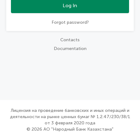
Log In
Forgot password?
Contacts
Documentation
Лицензия на проведение банковских и иных операций и
деятельности на рынке ценных бумаг № 1.2.47/230/38/1
от 3 февраля 2020 года
© 2026 АО "Народный Банк Казахстана"