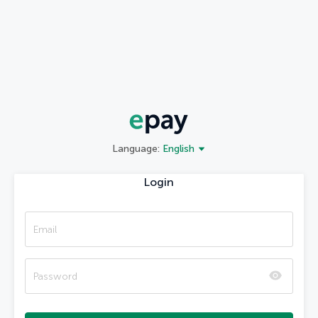
Language
:
English
Login